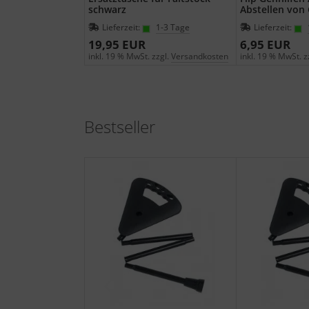
schwarz
Abstellen von
Lieferzeit:
1-3 Tage
Lieferzeit:
19,95 EUR
6,95 EUR
inkl. 19 % MwSt. zzgl.
Versandkosten
inkl. 19 % MwSt. z
Bestseller