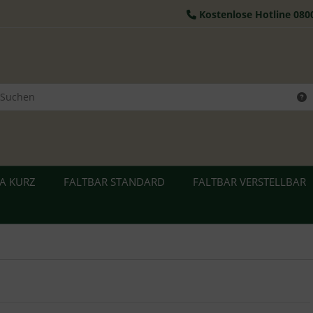
Kostenlose Hotline 080
RA KURZ
FALTBAR STANDARD
FALTBAR VERSTELLBAR