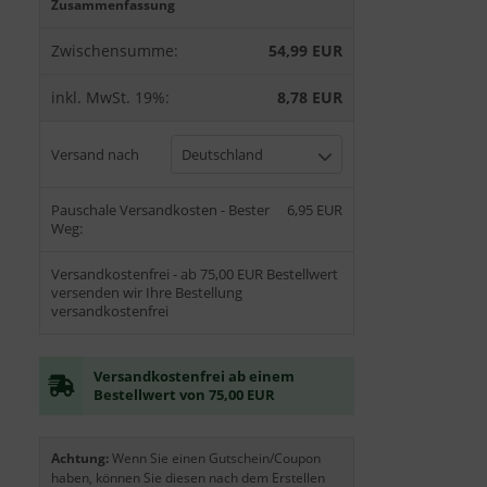
Zusammenfassung
Zwischensumme:
54,99 EUR
inkl. MwSt. 19%:
8,78 EUR
Versand nach
Deutschland
Pauschale Versandkosten - Bester
6,95 EUR
Weg:
Versandkostenfrei - ab 75,00 EUR Bestellwert
versenden wir Ihre Bestellung
versandkostenfrei
Versandkostenfrei ab einem
Bestellwert von 75,00 EUR
Achtung:
Wenn Sie einen Gutschein/Coupon
haben, können Sie diesen nach dem Erstellen