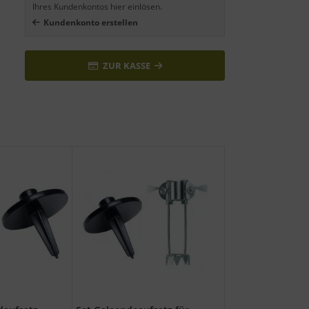
Ihres Kundenkontos hier einlösen.
Kundenkonto erstellen
ZUR KASSE