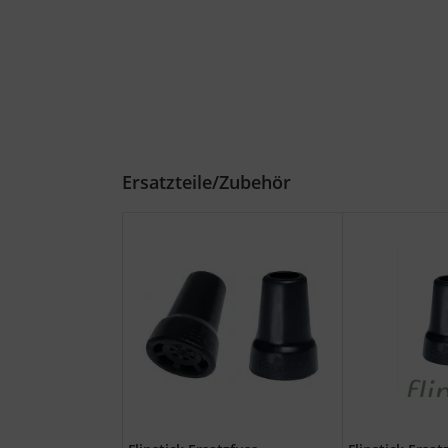
Ersatzteile/Zubehör