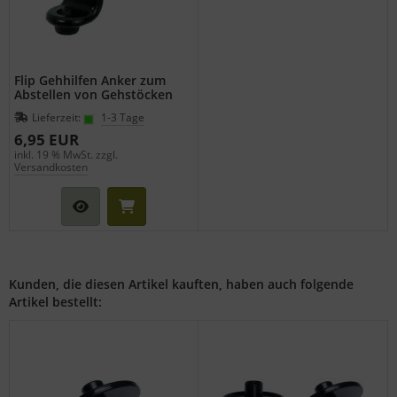
Flip Gehhilfen Anker zum
Abstellen von Gehstöcken
Lieferzeit:
1-3 Tage
6,95 EUR
inkl. 19 % MwSt. zzgl.
Versandkosten
Kunden, die diesen Artikel kauften, haben auch folgende
Artikel bestellt: