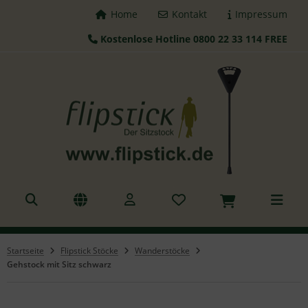
Home
Kontakt
Impressum
Kostenlose Hotline 0800 22 33 114 FREE
Startseite
Flipstick Stöcke
Wanderstöcke
Gehstock mit Sitz schwarz