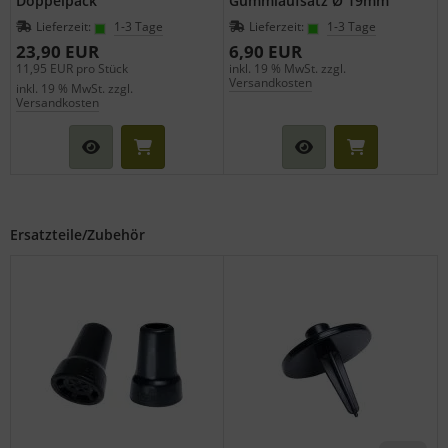
Doppelpack
Gummiaufsatz Ø 19mm
Lieferzeit:
1-3 Tage
Lieferzeit:
1-3 Tage
23,90 EUR
6,90 EUR
11,95 EUR pro Stück
inkl. 19 % MwSt. zzgl.
Versandkosten
inkl. 19 % MwSt. zzgl.
Versandkosten
Ersatzteile/Zubehör