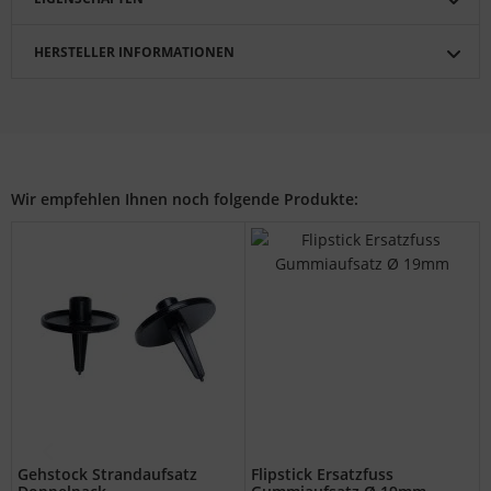
HERSTELLER INFORMATIONEN
Wir empfehlen Ihnen noch folgende Produkte:
Gehstock Strandaufsatz
Flipstick Ersatzfuss