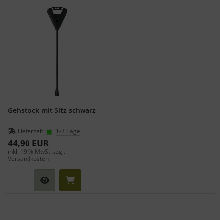
Gehstock mit Sitz schwarz
Lieferzeit:
1-3 Tage
44,90 EUR
inkl. 19 % MwSt. zzgl.
Versandkosten