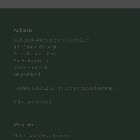
Anbieter:
activera® -Innovation in HealthCare
Inh. Sabine Wotschke
Sirius Business Park
Am Brabrinke 14
30519 Hannover
Deutschland
Telefon: 0800 22 33 114 (kostenlose Rufnummer)
Kein Ladenverkauf
Mehr über...
Liefer- und Versandkosten