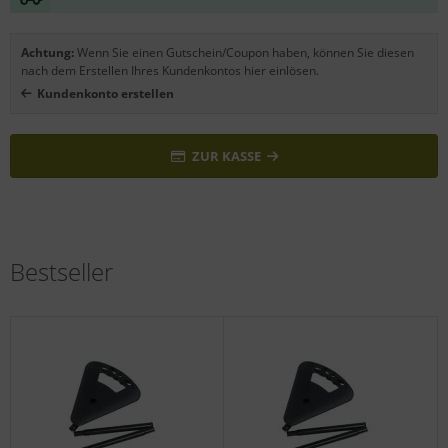
Achtung:
Wenn Sie einen Gutschein/Coupon haben, können Sie diesen
nach dem Erstellen Ihres Kundenkontos hier einlösen.
Kundenkonto erstellen
ZUR KASSE
Bestseller