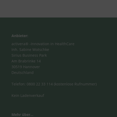
Anbieter:
activera® -Innovation in HealthCare
Inh. Sabine Wotschke
Sirius Business Park
Am Brabrinke 14
30519 Hannover
Deutschland
Telefon: 0800 22 33 114 (kostenlose Rufnummer)
Kein Ladenverkauf
Mehr über...