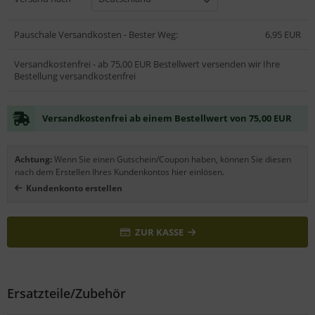
Pauschale Versandkosten - Bester Weg:
6,95 EUR
Versandkostenfrei - ab 75,00 EUR Bestellwert versenden wir Ihre
Bestellung versandkostenfrei
Versandkostenfrei ab einem Bestellwert von 75,00 EUR
Achtung:
Wenn Sie einen Gutschein/Coupon haben, können Sie diesen
nach dem Erstellen Ihres Kundenkontos hier einlösen.
Kundenkonto erstellen
ZUR KASSE
Ersatzteile/Zubehör