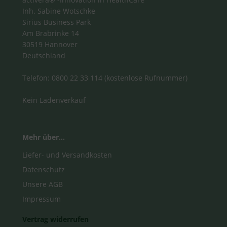
Inh. Sabine Wotschke
Sirius Business Park
Am Brabrinke 14
30519 Hannover
Deutschland
Telefon: 0800 22 33 114 (kostenlose Rufnummer)
Kein Ladenverkauf
Mehr über...
Liefer- und Versandkosten
Datenschutz
Unsere AGB
Impressum
Vertrag widerrufen