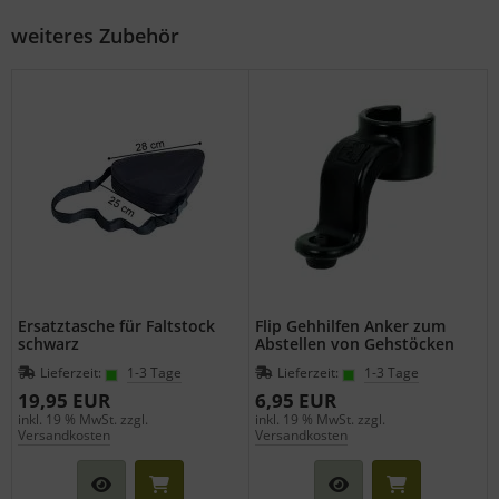
weiteres Zubehör
Ersatztasche für Faltstock
Flip Gehhilfen Anker zum
schwarz
Abstellen von Gehstöcken
Lieferzeit:
1-3 Tage
Lieferzeit:
1-3 Tage
19,95 EUR
6,95 EUR
inkl. 19 % MwSt. zzgl.
inkl. 19 % MwSt. zzgl.
Versandkosten
Versandkosten