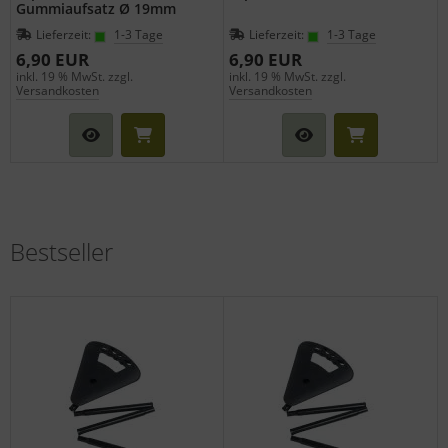
Gummiaufsatz Ø 19mm
Lieferzeit:
1-3 Tage
Lieferzeit:
1-3 Tage
6,90 EUR
6,90 EUR
inkl. 19 % MwSt. zzgl.
inkl. 19 % MwSt. zzgl.
Versandkosten
Versandkosten
Bestseller