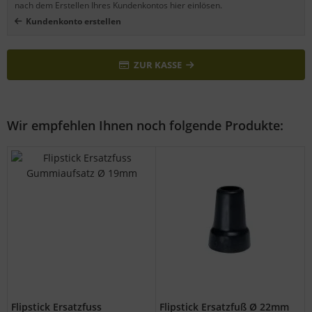
nach dem Erstellen Ihres Kundenkontos hier einlösen.
Kundenkonto erstellen
ZUR KASSE
Wir empfehlen Ihnen noch folgende Produkte:
Flipstick Ersatzfuss
Flipstick Ersatzfuß Ø 22mm