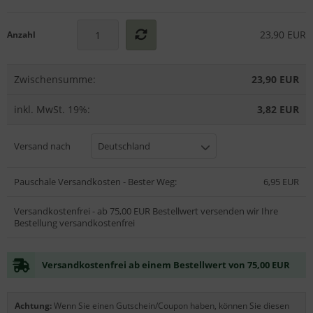
23,90 EUR
Anzahl
Zwischensumme:
23,90 EUR
inkl. MwSt. 19%:
3,82 EUR
Versand nach
Deutschland
Pauschale Versandkosten - Bester Weg:
6,95 EUR
Versandkostenfrei - ab 75,00 EUR Bestellwert versenden wir Ihre
Bestellung versandkostenfrei
Versandkostenfrei ab einem Bestellwert von 75,00 EUR
Achtung:
Wenn Sie einen Gutschein/Coupon haben, können Sie diesen