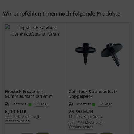
Wir empfehlen Ihnen noch folgende Produkte:
Flipstick Ersatzfuss
Gehstock Strandaufsatz
Gummiaufsatz Ø 19mm
Doppelpack
Lieferzeit:
1-3 Tage
Lieferzeit:
1-3 Tage
6,90 EUR
23,90 EUR
inkl. 19 % MwSt. zzgl.
11,95 EUR pro Stück
Versandkosten
inkl. 19 % MwSt. zzgl.
Versandkosten