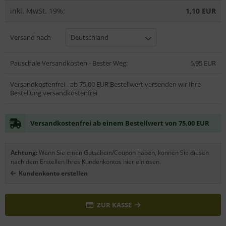
inkl. MwSt. 19%:
1,10 EUR
Versand nach
Deutschland
Pauschale Versandkosten - Bester Weg:
6,95 EUR
Versandkostenfrei - ab 75,00 EUR Bestellwert versenden wir Ihre
Bestellung versandkostenfrei
Versandkostenfrei ab einem Bestellwert von 75,00 EUR
Achtung:
Wenn Sie einen Gutschein/Coupon haben, können Sie diesen
nach dem Erstellen Ihres Kundenkontos hier einlösen.
Kundenkonto erstellen
ZUR KASSE