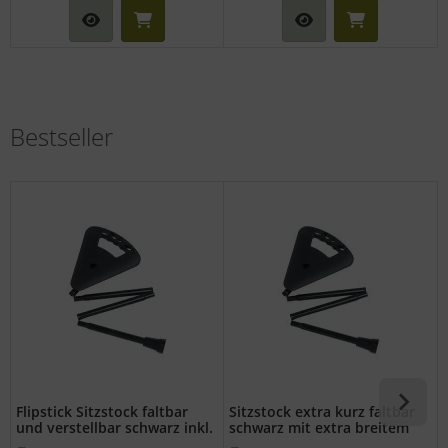
Bestseller
Flipstick Sitzstock faltbar
Sitzstock extra kurz faltbar
und verstellbar schwarz inkl.
schwarz mit extra breitem
Ersatzfuss
Gummipuffer