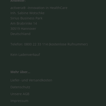
Anbieter:
activera® -Innovation in HealthCare
Inh. Sabine Wotschke
Sirius Business Park
Am Brabrinke 14
30519 Hannover
Deutschland
Telefon: 0800 22 33 114 (kostenlose Rufnummer)
Kein Ladenverkauf
Mehr über...
Liefer- und Versandkosten
Datenschutz
Unsere AGB
Impressum