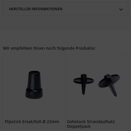
HERSTELLER INFORMATIONEN
Wir empfehlen Ihnen noch folgende Produkte:
Flipstick Ersatzfuß Ø 22mm
Gehstock Strandaufsatz
Doppelpack