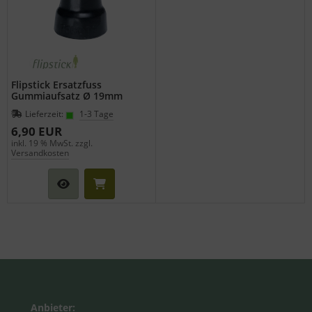
Flipstick Ersatzfuss
Gummiaufsatz Ø 19mm
Lieferzeit:
1-3 Tage
6,90 EUR
inkl. 19 % MwSt. zzgl.
Versandkosten
Anbieter: