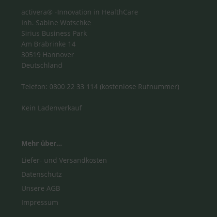
activera® -Innovation in HealthCare
Inh. Sabine Wotschke
Sirius Business Park
Am Brabrinke 14
30519 Hannover
Deutschland
Telefon: 0800 22 33 114 (kostenlose Rufnummer)
Kein Ladenverkauf
Mehr über...
Liefer- und Versandkosten
Datenschutz
Unsere AGB
Impressum