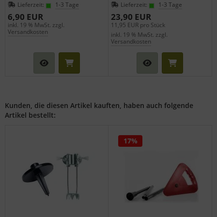
Lieferzeit:
1-3 Tage
Lieferzeit:
1-3 Tage
6,90 EUR
23,90 EUR
inkl. 19 % MwSt. zzgl.
11,95 EUR pro Stück
Versandkosten
inkl. 19 % MwSt. zzgl.
Versandkosten
Kunden, die diesen Artikel kauften, haben auch folgende
Artikel bestellt:
17%