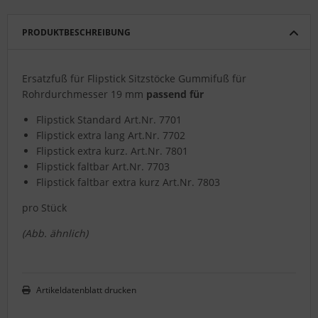
PRODUKTBESCHREIBUNG
Ersatzfuß für Flipstick Sitzstöcke Gummifuß für
Rohrdurchmesser 19 mm
passend für
Flipstick Standard Art.Nr. 7701
Flipstick extra lang Art.Nr. 7702
Flipstick extra kurz. Art.Nr. 7801
Flipstick faltbar Art.Nr. 7703
Flipstick faltbar extra kurz Art.Nr. 7803
pro Stück
(Abb. ähnlich)
Artikeldatenblatt drucken