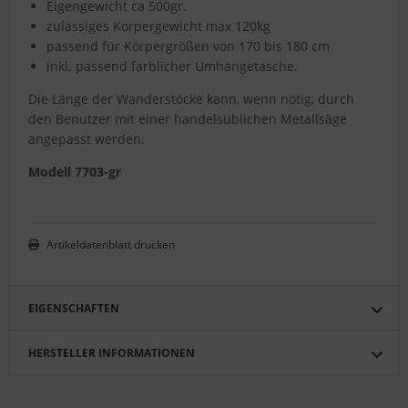
Eigengewicht ca 500gr.
zulässiges Körpergewicht max 120kg
passend für Körpergrößen von 170 bis 180 cm
inkl. passend farblicher Umhängetasche.
Die Länge der Wanderstöcke kann, wenn nötig, durch
den Benutzer mit einer handelsüblichen Metallsäge
angepasst werden.
Modell 7703-gr
Artikeldatenblatt drucken
EIGENSCHAFTEN
HERSTELLER INFORMATIONEN