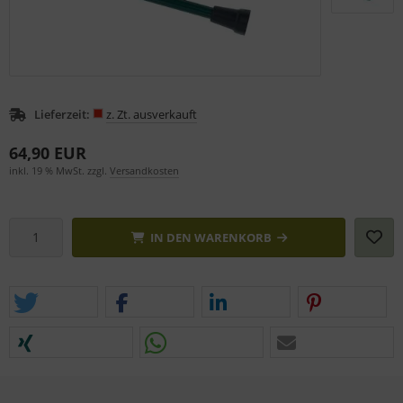
Lieferzeit:
z. Zt. ausverkauft
64,90 EUR
inkl. 19 % MwSt. zzgl.
Versandkosten
IN DEN WARENKORB