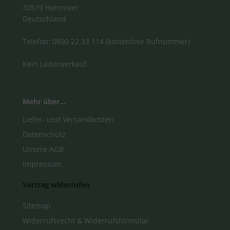
30519 Hannover
Deutschland
Telefon: 0800 22 33 114 (kostenlose Rufnummer)
Kein Ladenverkauf
Mehr über...
Liefer- und Versandkosten
Datenschutz
Unsere AGB
Impressum
Vertrag widerrufen
Sitemap
Widerrufsrecht & Widerrufsformular