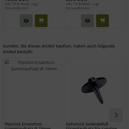
inkl. 19 % MwSt. zzgl.
inkl. 19 % MwSt. zzgl.
Versandkosten
Versandkosten
Kunden, die diesen Artikel kauften, haben auch folgende
Artikel bestellt:
Flipstick Ersatzfuss
Gehstock Geländefuß
Gummiaufsatz Ø 19mm
Strandaufsatz für sandige,