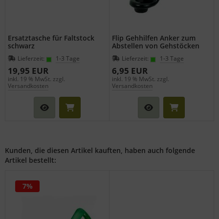
Ersatztasche für Faltstock
Flip Gehhilfen Anker zum
schwarz
Abstellen von Gehstöcken
Lieferzeit:
1-3 Tage
Lieferzeit:
1-3 Tage
19,95 EUR
6,95 EUR
inkl. 19 % MwSt. zzgl.
inkl. 19 % MwSt. zzgl.
Versandkosten
Versandkosten
Kunden, die diesen Artikel kauften, haben auch folgende
Artikel bestellt:
7%