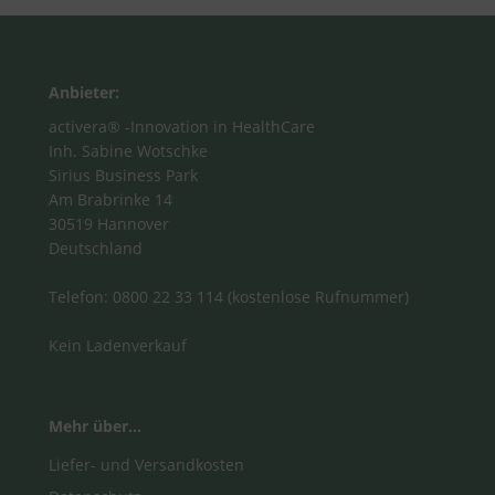
Anbieter:
activera® -Innovation in HealthCare
Inh. Sabine Wotschke
Sirius Business Park
Am Brabrinke 14
30519 Hannover
Deutschland
Telefon: 0800 22 33 114 (kostenlose Rufnummer)
Kein Ladenverkauf
Mehr über...
Liefer- und Versandkosten