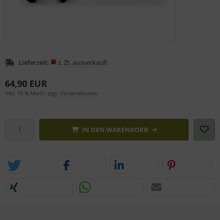
Lieferzeit:
z. Zt. ausverkauft
64,90 EUR
inkl. 19 % MwSt. zzgl.
Versandkosten
IN DEN WARENKORB