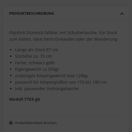
PRODUKTBESCHREIBUNG
Flipstick Sitzstock faltbar, mit Schultertasche. Ein Stock
zum Falten, ideal beim Einkaufen oder der Wanderung
Länge als Stock 87 cm
Sitzhöhe ca. 75 cm
Farbe: schwarz-gelb
Eigengewicht ca 500gr.
zulässiges Körpergewicht max 120kg
passend für Körpergrößen von 170 bis 180 cm
inkl. passender Umhängetasche
Modell 7703-gb
Artikeldatenblatt drucken