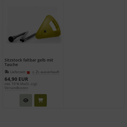
Sitzstock faltbar gelb mit
Tasche
Lieferzeit:
z. Zt. ausverkauft
64,90 EUR
inkl. 19 % MwSt. zzgl.
Versandkosten