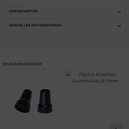
EIGENSCHAFTEN
HERSTELLER INFORMATIONEN
Ersatzteile/Zubehör