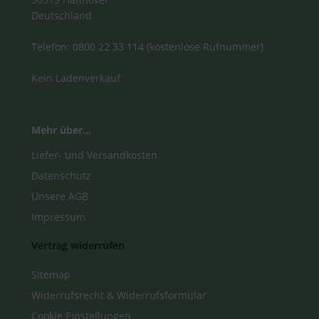
Deutschland
Telefon: 0800 22 33 114 (kostenlose Rufnummer)
Kein Ladenverkauf
Mehr über...
Liefer- und Versandkosten
Datenschutz
Unsere AGB
Impressum
Vertrag widerrufen
Sitemap
Widerrufsrecht & Widerrufsformular
Cookie Einstellungen