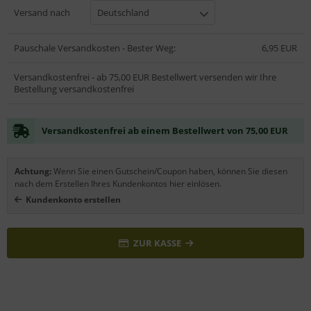
Versand nach
Deutschland
Pauschale Versandkosten - Bester Weg:
6,95 EUR
Versandkostenfrei - ab 75,00 EUR Bestellwert versenden wir Ihre
Bestellung versandkostenfrei
Versandkostenfrei ab einem Bestellwert von 75,00 EUR
Achtung:
Wenn Sie einen Gutschein/Coupon haben, können Sie diesen
nach dem Erstellen Ihres Kundenkontos hier einlösen.
Kundenkonto erstellen
ZUR KASSE