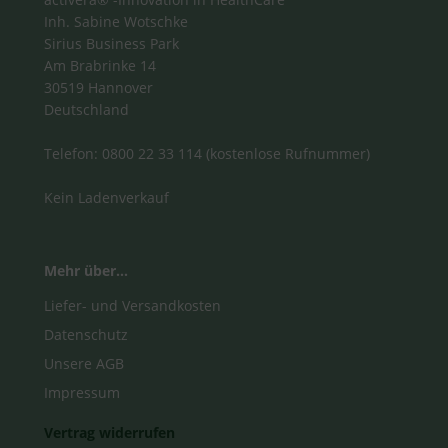
Inh. Sabine Wotschke
Sirius Business Park
Am Brabrinke 14
30519 Hannover
Deutschland
Telefon: 0800 22 33 114 (kostenlose Rufnummer)
Kein Ladenverkauf
Mehr über...
Liefer- und Versandkosten
Datenschutz
Unsere AGB
Impressum
Vertrag widerrufen