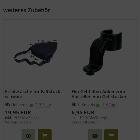
weiteres Zubehör
Ersatztasche für Faltstock
Flip Gehhilfen Anker zum
schwarz
Abstellen von Gehstöcken
Lieferzeit:
1-3 Tage
Lieferzeit:
1-3 Tage
19,95 EUR
6,95 EUR
inkl. 19 % MwSt. zzgl.
inkl. 19 % MwSt. zzgl.
Versandkosten
Versandkosten