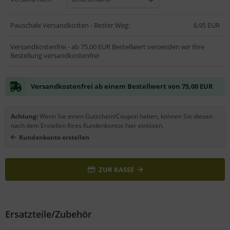
Pauschale Versandkosten - Bester Weg:
6,95 EUR
Versandkostenfrei - ab 75,00 EUR Bestellwert versenden wir Ihre
Bestellung versandkostenfrei
Versandkostenfrei ab einem Bestellwert von 75,00 EUR
Achtung:
Wenn Sie einen Gutschein/Coupon haben, können Sie diesen
nach dem Erstellen Ihres Kundenkontos hier einlösen.
Kundenkonto erstellen
ZUR KASSE
Ersatzteile/Zubehör