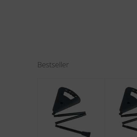
Bestseller