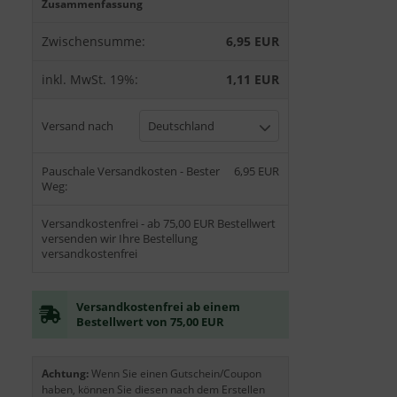
Zusammenfassung
Zwischensumme:
6,95 EUR
inkl. MwSt. 19%:
1,11 EUR
Versand nach
Deutschland
Pauschale Versandkosten - Bester
6,95 EUR
Weg:
Versandkostenfrei - ab 75,00 EUR Bestellwert
versenden wir Ihre Bestellung
versandkostenfrei
Versandkostenfrei ab einem
Bestellwert von 75,00 EUR
Achtung:
Wenn Sie einen Gutschein/Coupon
haben, können Sie diesen nach dem Erstellen