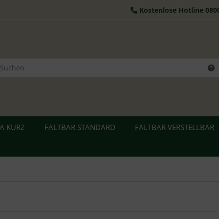
Kostenlose Hotline 080
RA KURZ
FALTBAR STANDARD
FALTBAR VERSTELLBAR