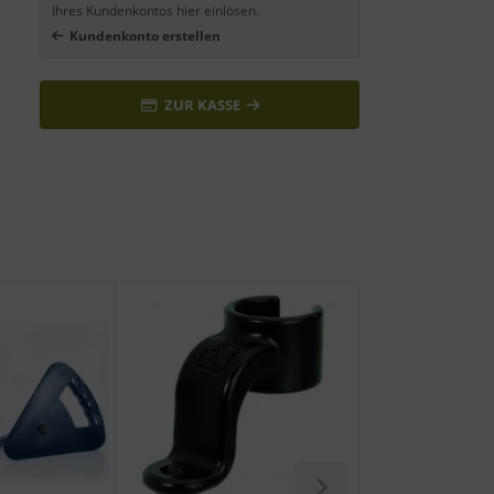
Ihres Kundenkontos hier einlösen.
Kundenkonto erstellen
ZUR KASSE