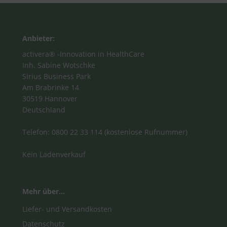
Anbieter:
activera® -Innovation in HealthCare
Inh. Sabine Wotschke
Sirius Business Park
Am Brabrinke 14
30519 Hannover
Deutschland
Telefon: 0800 22 33 114 (kostenlose Rufnummer)
Kein Ladenverkauf
Mehr über...
Liefer- und Versandkosten
Datenschutz