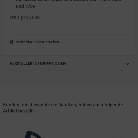
und 7706
Preis pro Stück
Artikeldatenblatt drucken
HERSTELLER INFORMATIONEN
Kunden, die diesen Artikel kauften, haben auch folgende
Artikel bestellt: