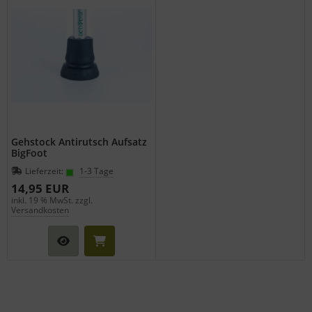
Gehstock Antirutsch Aufsatz
BigFoot
Lieferzeit:
1-3 Tage
14,95 EUR
inkl. 19 % MwSt. zzgl.
Versandkosten